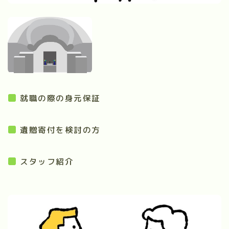
就職の際の身元保証
遺贈寄付を検討の方
スタッフ紹介