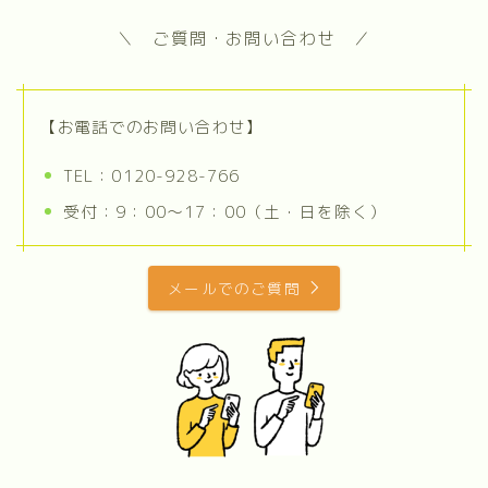
＼ ご質問・お問い合わせ ／
【お電話でのお問い合わせ】
TEL：0120-928-766
受付：9：00～17：00（土・日を除く）
メールでのご質問