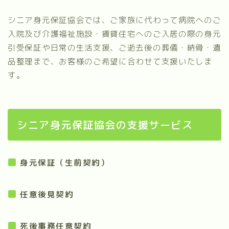
シニア身元保証協会では、ご家族に代わって病院へのご
入院及び介護福祉施設・賃貸住宅へのご入居の際の身元
引受保証や日常の生活支援、ご逝去後の葬儀・納骨・遺
品整理まで、お客様のご希望に合わせて支援いたしま
す。
シニア身元保証協会の支援サービス
身元保証（生前契約）
任意後見契約
死後事務任意契約