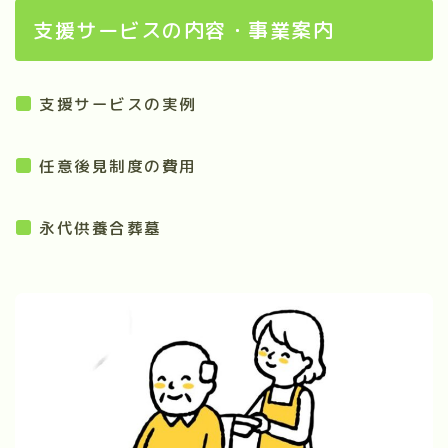
支援サービスの内容・事業案内
支援サービスの実例
任意後見制度の費用
永代供養合葬墓