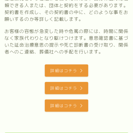
頼できる人または、団体と契約をする必要があります。
契約書を作成し、その契約書の中に、どのような事をお
願いするのか等詳しく記載します。
お客様の容態が急変した時や危篤の際には、時間に関係
なく家族代わりとなり駆けつけます。意思確認書に基づ
いた延命治療意思の提示や死亡診断書の受け取り、関係
者へのこ連絡、葬儀社への手配を行います。
詳細はコチラ
詳細はコチラ
詳細はコチラ