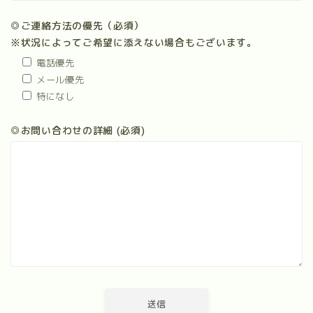
◎ご連絡方法の優先（必須）
※状況によってご希望に添えない場合もございます。
電話優先
メール優先
特になし
◎お問い合わせの詳細 (必須)